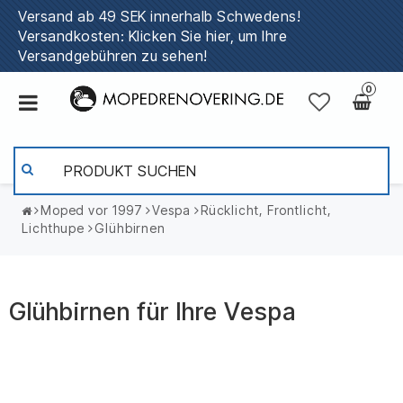
Versand ab 49 SEK innerhalb Schwedens!
Versandkosten: Klicken Sie hier, um Ihre
Versandgebühren zu sehen!
0
Moped vor 1997
Vespa
Rücklicht, Frontlicht,
Lichthupe
Glühbirnen
Glühbirnen für Ihre Vespa