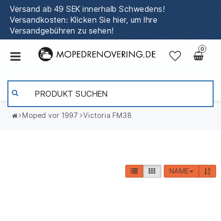
Versand ab 49 SEK innerhalb Schwedens!
Versandkosten: Klicken Sie hier, um Ihre
Versandgebühren zu sehen!
0
Moped vor 1997
Victoria FM38
NAME