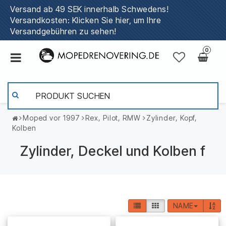
Versand ab 49 SEK innerhalb Schwedens!
Versandkosten: Klicken Sie hier, um Ihre
Versandgebühren zu sehen!
0
Moped vor 1997
Rex, Pilot, RMW
Zylinder, Kopf,
Kolben
Zylinder, Deckel und Kolben f
NAME