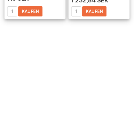
1 232,84 SEK
KAUFEN
KAUFEN