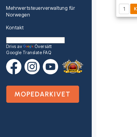
Mehrwertsteuerverwaltung für
K
Norwegen
Kontakt
Drivs av
Översätt
Google Translate FAQ