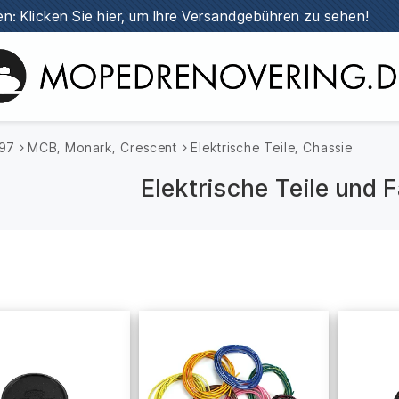
n: Klicken Sie hier, um Ihre Versandgebühren zu sehen!
997
MCB, Monark, Crescent
Elektrische Teile, Chassie
Elektrische Teile und F