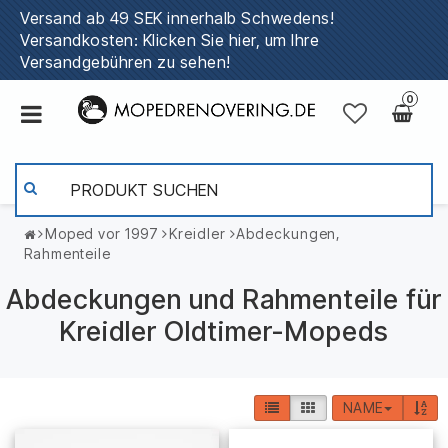
Versand ab 49 SEK innerhalb Schwedens!
Versandkosten: Klicken Sie hier, um Ihre
Versandgebühren zu sehen!
0
Moped vor 1997
Kreidler
Abdeckungen,
Rahmenteile
Abdeckungen und Rahmenteile für
Kreidler Oldtimer-Mopeds
NAME