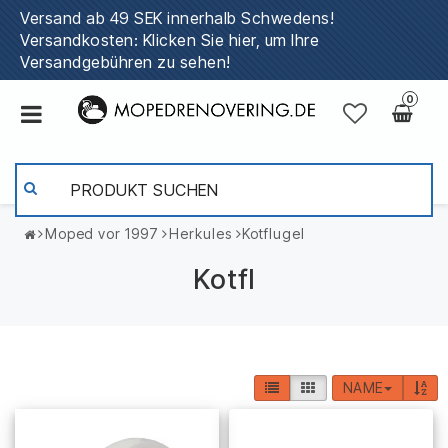
Versand ab 49 SEK innerhalb Schwedens!
Versandkosten: Klicken Sie hier, um Ihre
Versandgebühren zu sehen!
0
Moped vor 1997
Herkules
Kotflugel
Kotfl
NAME