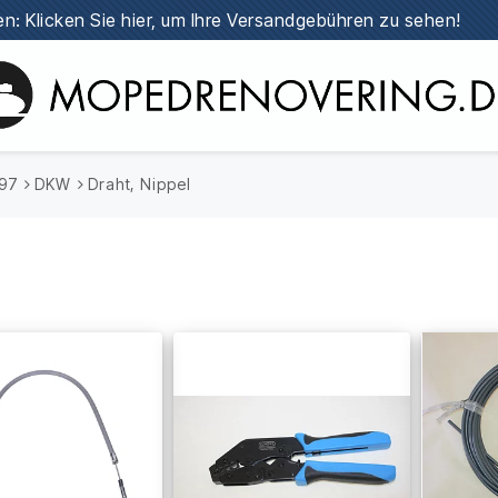
n: Klicken Sie hier, um Ihre Versandgebühren zu sehen!
997
DKW
Draht, Nippel