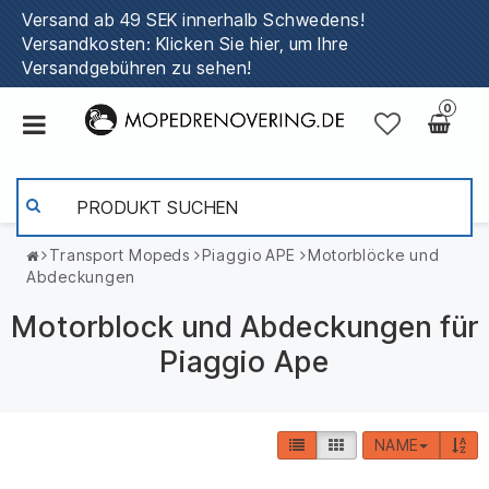
Versand ab 49 SEK innerhalb Schwedens!
Versandkosten: Klicken Sie hier, um Ihre
Versandgebühren zu sehen!
0
Transport Mopeds
Piaggio APE
Motorblöcke und
Abdeckungen
Motorblock und Abdeckungen für
Piaggio Ape
NAME