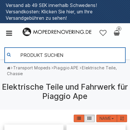
Versand ab 49 SEK innerhalb Schwedens!
Versandkosten: Klicken Sie hier, um Ihre
Versandgebühren zu sehen!
0
Transport Mopeds
Piaggio APE
Elektrische Teile,
Chassie
Elektrische Teile und Fahrwerk für
Piaggio Ape
NAME