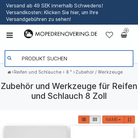
Versand ab 49 SEK innerhalb Schwedens!
Versandkosten: Klicken Sie hier, um Ihre
Versandgebühren zu sehen!
0
Reifen und Schläuche
8 "
Zubehör / Werkzeuge
Zubehör und Werkzeuge für Reifen
und Schlauch 8 Zoll
NAME