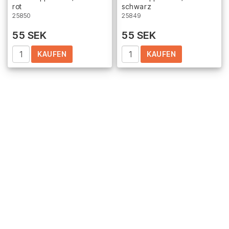
rot
schwarz
25850
25849
55 SEK
55 SEK
KAUFEN
KAUFEN