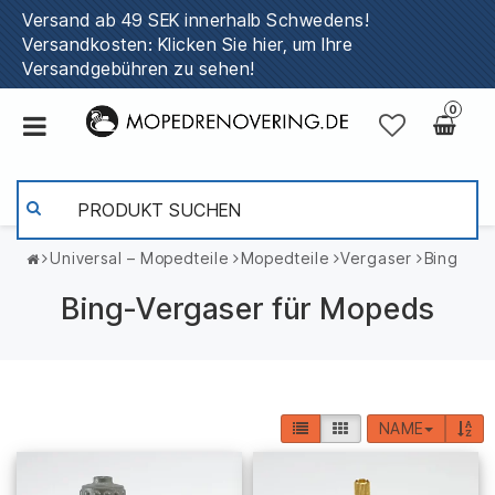
Versand ab 49 SEK innerhalb Schwedens!
Versandkosten: Klicken Sie hier, um Ihre
Versandgebühren zu sehen!
0
Universal – Mopedteile
Mopedteile
Vergaser
Bing
Bing-Vergaser für Mopeds
NAME