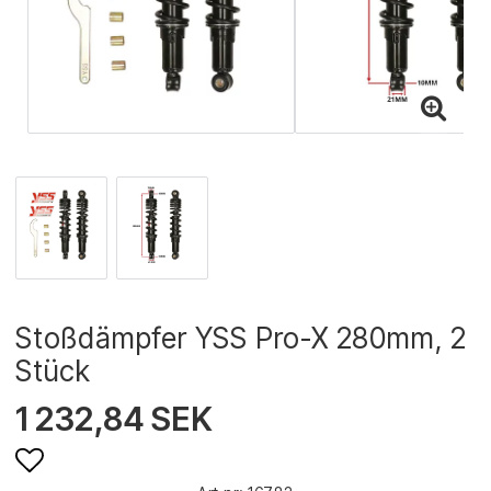
Stoßdämpfer YSS Pro-X 280mm, 2
Stück
1 232,84 SEK