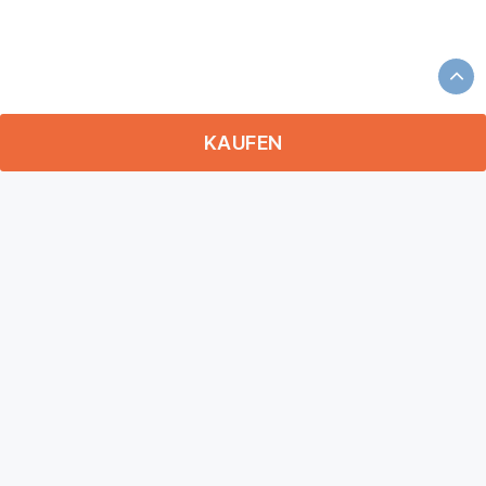
KAUFEN