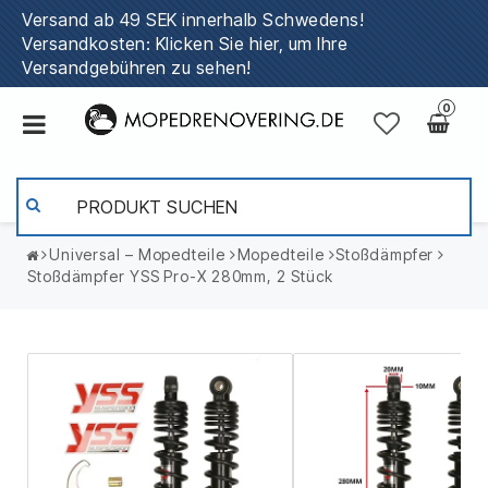
Versand ab 49 SEK innerhalb Schwedens!
Versandkosten: Klicken Sie hier, um Ihre
Versandgebühren zu sehen!
0
Universal – Mopedteile
Mopedteile
Stoßdämpfer
Stoßdämpfer YSS Pro-X 280mm, 2 Stück