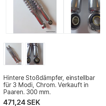
Hintere Stoßdämpfer, einstellbar
für 3 Modi, Chrom. Verkauft in
Paaren. 300 mm.
471,24 SEK