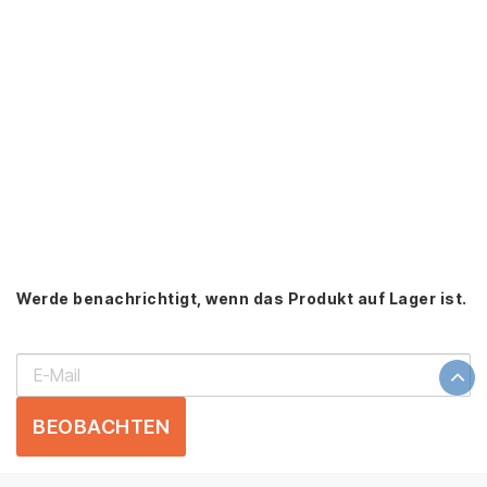
Werde benachrichtigt, wenn das Produkt auf Lager ist.
BEOBACHTEN