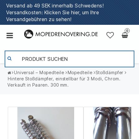
Versand ab 49 SEK innerhalb Schwedens!
Versandkosten: Klicken Sie hier, um Ihre
Versandgebühren zu sehen!
0
Universal – Mopedteile
Mopedteile
Stoßdämpfer
Hintere Stoßdämpfer, einstellbar für 3 Modi, Chrom.
Verkauft in Paaren. 300 mm.