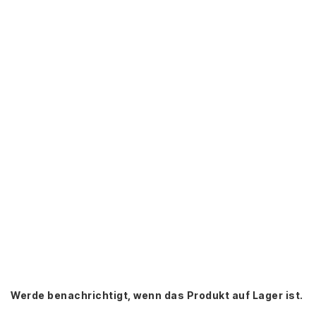
Werde benachrichtigt, wenn das Produkt auf Lager ist.