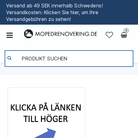
Versand ab 49 SEK innerhalb Schwedens!
Versandkosten: Klicken Sie hier, um Ihre
Versandgebühren zu sehen!
0