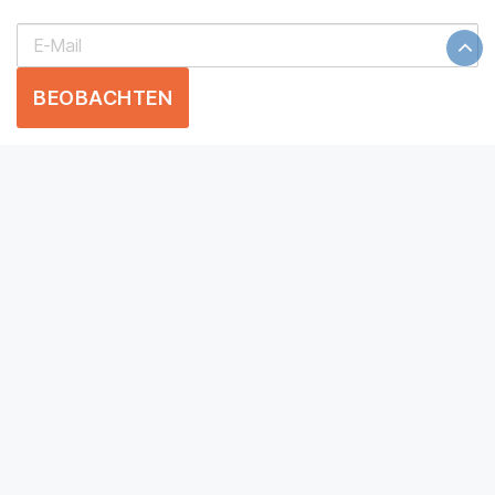
BEOBACHTEN